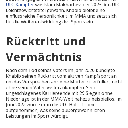
UFC Kämpfer
wie Islam Makhachev, der 2023 den UFC-
Leichtgewichtstitel gewann. Khabib bleibt eine
einflussreiche Persönlichkeit im MMA und setzt sich
für die Weiterentwicklung des Sports ein.
Rücktritt und
Vermächtnis
Nach dem Tod seines Vaters im Jahr 2020 kündigte
Khabib seinen Rücktritt vom aktiven Kampfsport an,
um das Versprechen an seine Mutter zu erfüllen, nicht
ohne seinen Vater weiterzukämpfen. Sein
ungeschlagenes Karriereende mit 29 Siegen ohne
Niederlage ist in der MMA-Welt nahezu beispiellos. Im
Juni 2022 wurde er in die UFC Hall of Fame
aufgenommen, was seine außergewöhnlichen
Leistungen im Sport würdigt.