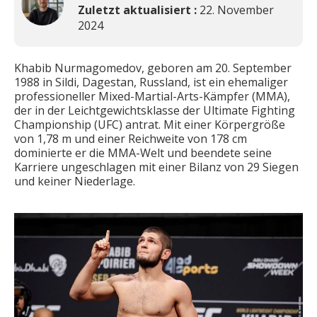
Zuletzt aktualisiert :
22. November
2024
Khabib Nurmagomedov, geboren am 20. September
1988 in Sildi, Dagestan, Russland, ist ein ehemaliger
professioneller Mixed-Martial-Arts-Kämpfer (MMA),
der in der Leichtgewichtsklasse der Ultimate Fighting
Championship (UFC) antrat. Mit einer Körpergröße
von 1,78 m und einer Reichweite von 178 cm
dominierte er die MMA-Welt und beendete seine
Karriere ungeschlagen mit einer Bilanz von 29 Siegen
und keiner Niederlage.