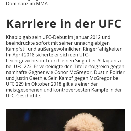
Dominanz im MMA.
Karriere in der UFC
Khabib gab sein UFC-Debüt im Januar 2012 und
beeindruckte sofort mit seiner unnachgiebigen
Kampfstil und außergewöhnlichen Ringerfähigkeiten.
Im April 2018 sicherte er sich den UFC-
Leichtgewichtstitel durch einen Sieg über Al Iaquinta
bei UFC 223. Er verteidigte den Titel erfolgreich gegen
namhafte Gegner wie Conor McGregor, Dustin Poirier
und Justin Gaethje. Sein Kampf gegen McGregor bei
UFC 229 im Oktober 2018 gilt als einer der
meistgesehenen und kontroversesten Kämpfe in der
UFC-Geschichte.