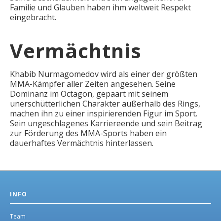
Familie und Glauben haben ihm weltweit Respekt
eingebracht.
Vermächtnis
Khabib Nurmagomedov wird als einer der größten
MMA-Kämpfer aller Zeiten angesehen. Seine
Dominanz im Octagon, gepaart mit seinem
unerschütterlichen Charakter außerhalb des Rings,
machen ihn zu einer inspirierenden Figur im Sport.
Sein ungeschlagenes Karriereende und sein Beitrag
zur Förderung des MMA-Sports haben ein
dauerhaftes Vermächtnis hinterlassen.
INFO
Team