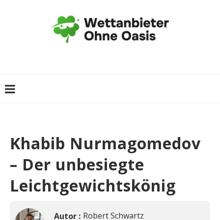
Khabib Nurmagomedov
– Der unbesiegte
Leichtgewichtskönig
Robert Schwartz
Autor :