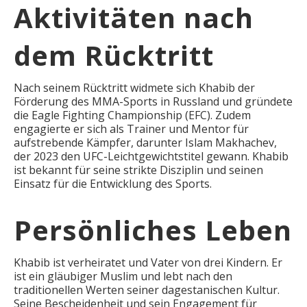
Aktivitäten nach
dem Rücktritt
Nach seinem Rücktritt widmete sich Khabib der
Förderung des MMA-Sports in Russland und gründete
die Eagle Fighting Championship (EFC). Zudem
engagierte er sich als Trainer und Mentor für
aufstrebende Kämpfer, darunter Islam Makhachev,
der 2023 den UFC-Leichtgewichtstitel gewann. Khabib
ist bekannt für seine strikte Disziplin und seinen
Einsatz für die Entwicklung des Sports.
Persönliches Leben
Khabib ist verheiratet und Vater von drei Kindern. Er
ist ein gläubiger Muslim und lebt nach den
traditionellen Werten seiner dagestanischen Kultur.
Seine Bescheidenheit und sein Engagement für