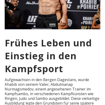
Frühes Leben und
Einstieg in den
Kampfsport
Aufgewachsen in den Bergen Dagestans, wurde
Khabib von seinem Vater, Abdulmanap
Nurmagomedov, einem angesehenen Trainer im
Kampfsambo, in verschiedenen Kampfkünsten wie
Ringen, Judo und Sambo ausgebildet. Diese vielseitige
Ausbildung legte den Grundstein für seine spätere