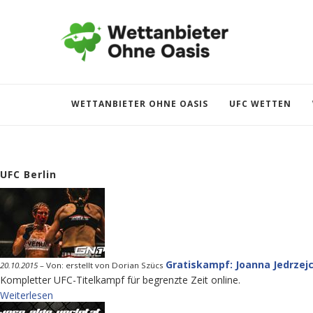
WETTANBIETER OHNE OASIS
UFC WETTEN
UFC Berlin
Gratiskampf: Joanna Jedrzejc
20.10.2015
–
Von: erstellt von Dorian Szücs
Kompletter UFC-Titelkampf für begrenzte Zeit online.
Weiterlesen