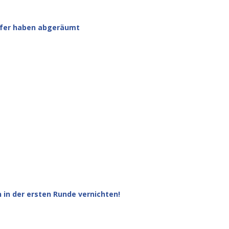
mpfer haben abgeräumt
n in der ersten Runde vernichten!