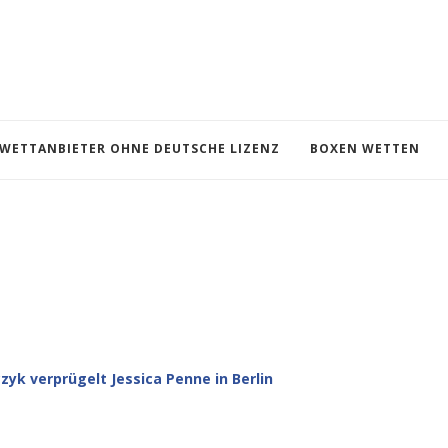
WETTANBIETER OHNE DEUTSCHE LIZENZ
BOXEN WETTEN
zyk verprügelt Jessica Penne in Berlin