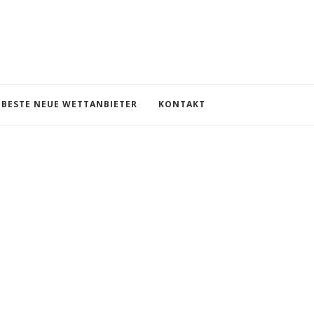
BESTE NEUE WETTANBIETER
KONTAKT