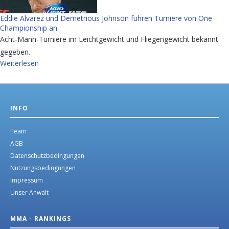
Eddie Alvarez und Demetrious Johnson führen Turniere von One
Championship an
Acht-Mann-Turniere im Leichtgewicht und Fliegengewicht bekannt
gegeben.
Weiterlesen
INFO
Team
AGB
Datenschutzbedingungen
Nutzungsbedingungen
Impressum
Unser Anwalt
MMA - RANKINGS