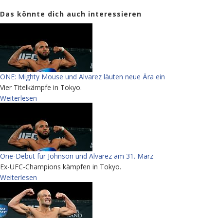
Das könnte dich auch interessieren
ONE: Mighty Mouse und Alvarez läuten neue Ära ein
Vier Titelkämpfe in Tokyo.
Weiterlesen
One-Debüt für Johnson und Alvarez am 31. März
Ex-UFC-Champions kämpfen in Tokyo.
Weiterlesen