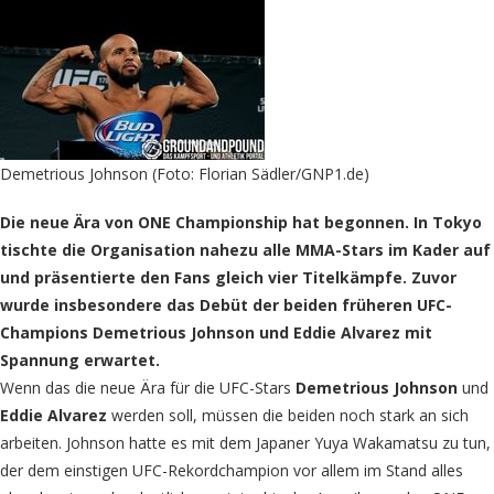
Demetrious Johnson (Foto: Florian Sädler/GNP1.de)
Die neue Ära von ONE Championship hat begonnen. In Tokyo
tischte die Organisation nahezu alle MMA-Stars im Kader auf
und präsentierte den Fans gleich vier Titelkämpfe. Zuvor
wurde insbesondere das Debüt der beiden früheren UFC-
Champions Demetrious Johnson und Eddie Alvarez mit
Spannung erwartet.
Wenn das die neue Ära für die UFC-Stars
Demetrious Johnson
und
Eddie Alvarez
werden soll, müssen die beiden noch stark an sich
arbeiten. Johnson hatte es mit dem Japaner Yuya Wakamatsu zu tun,
der dem einstigen UFC-Rekordchampion vor allem im Stand alles