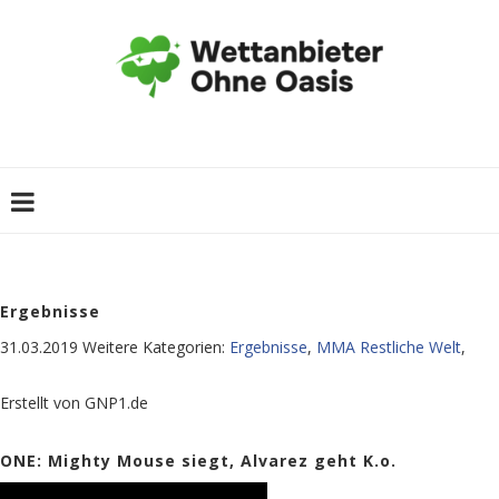
Ergebnisse
31.03.2019
Weitere Kategorien:
Ergebnisse
,
MMA Restliche Welt
,
Erstellt von
GNP1.de
ONE: Mighty Mouse siegt, Alvarez geht K.o.